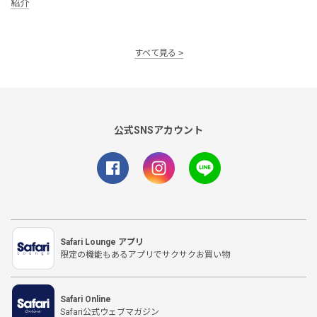
紹介
すべて見る
公式SNSアカウント
Safari Lounge アプリ
限定の機能もあるアプリでサクサクお買い物
Safari Online
Safari公式ウェブマガジン