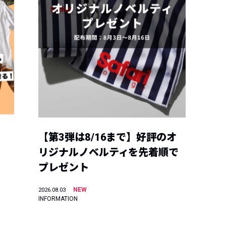
【第3弾は8/16まで】好評のオ
リジナルノベルティを先着順で
プレゼント
NEW
2026.08.03
INFORMATION