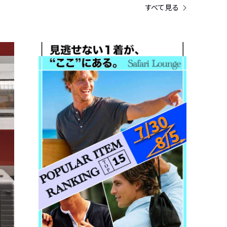
すべて見る