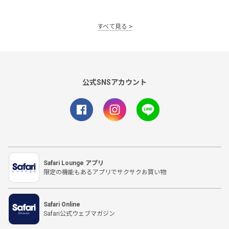
すべて見る
公式SNSアカウント
Safari Lounge アプリ
限定の機能もあるアプリでサクサクお買い物
Safari Online
Safari公式ウェブマガジン