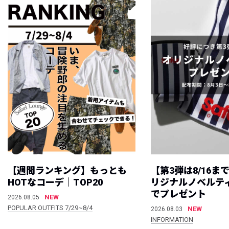
【週間ランキング】もっとも
【第3弾は8/16ま
HOTなコーデ｜TOP20
リジナルノベルテ
でプレゼント
NEW
2026.08.05
POPULAR OUTFITS 7/29~8/4
NEW
2026.08.03
INFORMATION