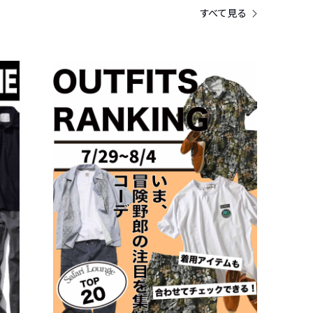
すべて見る