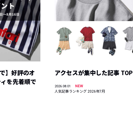
まで】好評のオ
アクセスが集中した記事 TOP
ティを先着順で
NEW
2026.08.01
人気記事ランキング 2026年7月