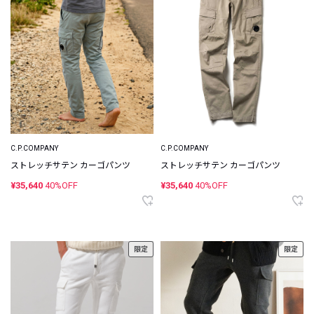
C.P.COMPANY
C.P.COMPANY
ストレッチサテン カーゴパンツ
ストレッチサテン カーゴパンツ
¥35,640
40%OFF
¥35,640
40%OFF
限定
限定