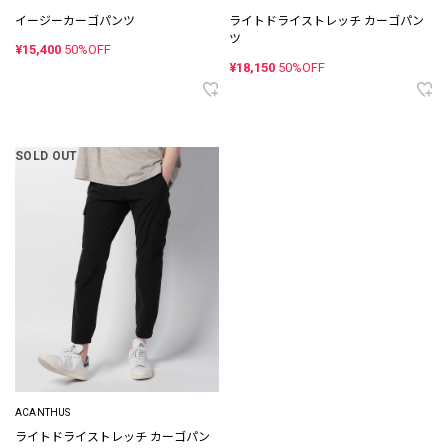
イージーカーゴパンツ
ライトドライストレッチ カーゴパン
ツ
¥15,400
50%OFF
¥18,150
50%OFF
SOLD OUT
ACANTHUS
ライトドライストレッチ カーゴパン