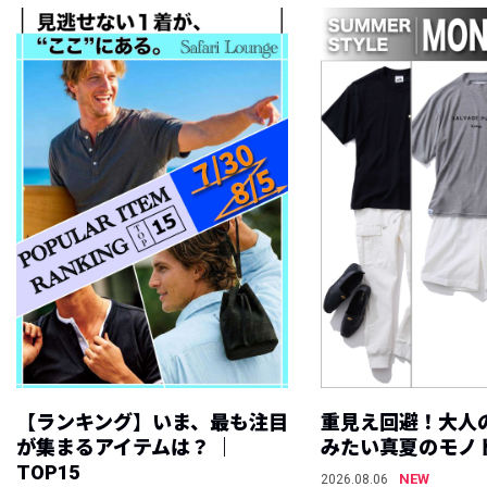
【ランキング】いま、最も注目
重見え回避！大人
が集まるアイテムは？ ｜
みたい真夏のモノ
TOP15
NEW
2026.08.06