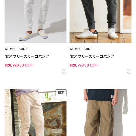
WP WESTPOINT
WP WESTPOINT
限定 フリースカーゴパンツ
限定 フリースカーゴパンツ
¥20,790
30%OFF
¥20,790
30%OFF
限定