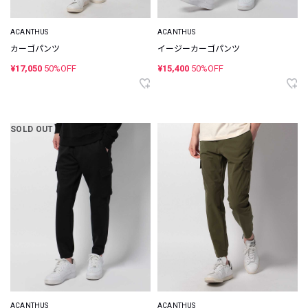
ACANTHUS
ACANTHUS
カーゴパンツ
イージーカーゴパンツ
¥17,050
50%OFF
¥15,400
50%OFF
SOLD OUT
ACANTHUS
ACANTHUS