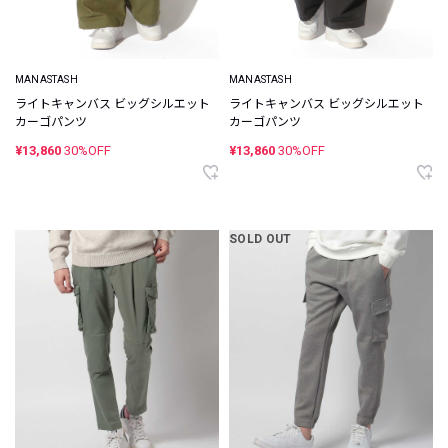
MANASTASH
MANASTASH
ライトキャンバス ビッグシルエット
ライトキャンバス ビッグシルエット
カーゴパンツ
カーゴパンツ
¥13,860
30%OFF
¥13,860
30%OFF
SOLD OUT