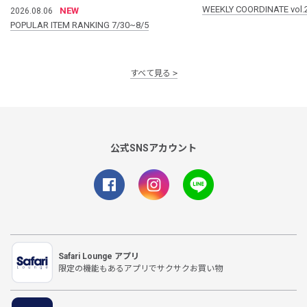
WEEKLY COORDINATE vol.
NEW
2026.08.06
POPULAR ITEM RANKING 7/30~8/5
すべて見る
公式SNSアカウント
Safari Lounge アプリ
限定の機能もあるアプリでサクサクお買い物