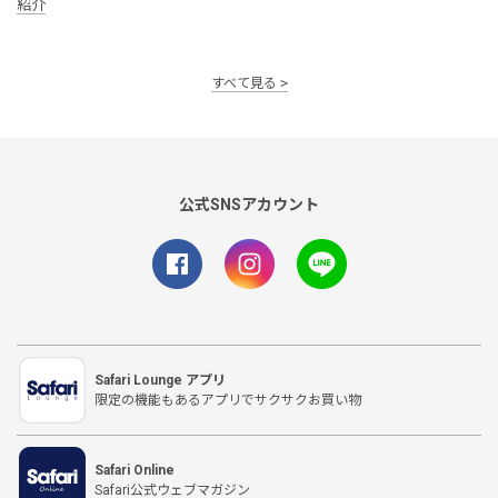
紹介
すべて見る
公式SNSアカウント
Safari Lounge アプリ
限定の機能もあるアプリでサクサクお買い物
Safari Online
Safari公式ウェブマガジン