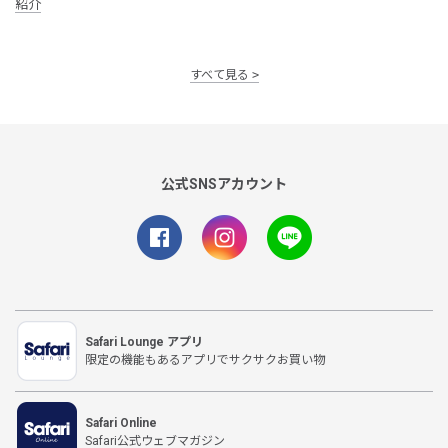
紹介
すべて見る
公式SNSアカウント
Safari Lounge アプリ
限定の機能もあるアプリでサクサクお買い物
Safari Online
Safari公式ウェブマガジン