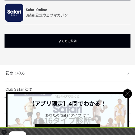
Safari Online
Safari公式ウェブマガジン
よくある質問
初めての方
Club Safariとは
【アプリ限定】4問でわかる！
ショッピングガイド
あなたの"Safariタイプ"は？
会社概要・規約
詳しくはこちら ＞
×