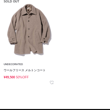
SOLD OUT
UNDECORATED
ウールフリース メルトンコート
¥49,500
50%OFF