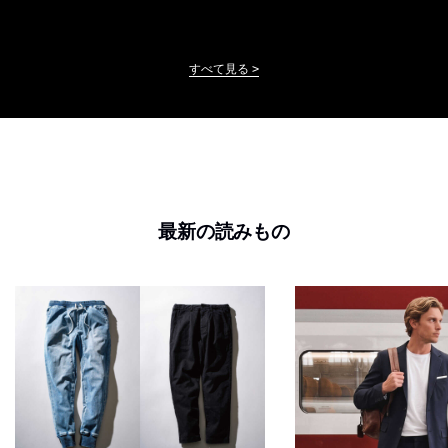
すべて見る
最新の読みもの