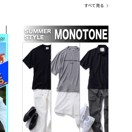
すべて見る