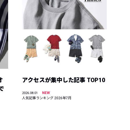
オ
アクセスが集中した記事 TOP10
で
NEW
2026.08.01
人気記事ランキング 2026年7月