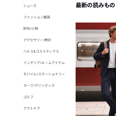
最新の読みもの
シューズ
ファッション雑貨
財布/小物
アクセサリー/時計
ヘルス&コスメティクス
インテリア/ルームアイテム
モバイル/ステーショナリー
サーフ/マリングッズ
ゴルフ
アウトドア