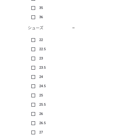
35
36
シューズ
22
22.5
23
23.5
24
24.5
25
25.5
26
26.5
27