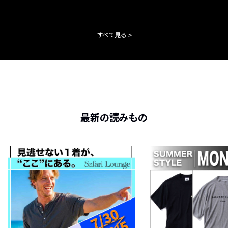
すべて見る
最新の読みもの