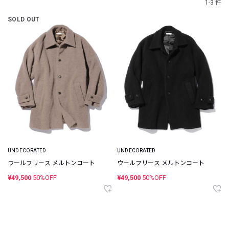
1-3 件
SOLD OUT
UNDECORATED
UNDECORATED
ウールフリース メルトンコート
ウールフリース メルトンコート
¥49,500
50%OFF
¥49,500
50%OFF