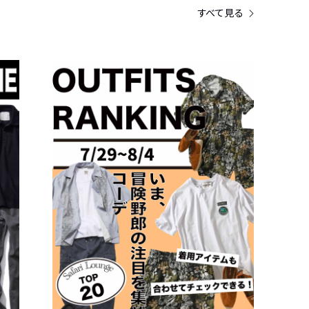
すべて見る