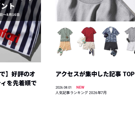
まで】好評のオ
アクセスが集中した記事 TOP
ティを先着順で
NEW
2026.08.01
人気記事ランキング 2026年7月