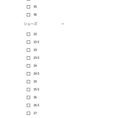
35
36
シューズ
22
22.5
23
23.5
24
24.5
25
25.5
26
26.5
27