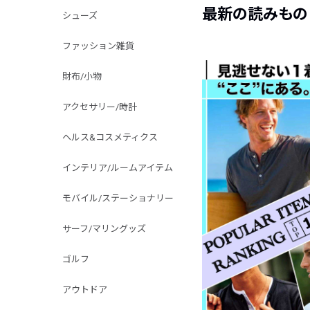
最新の読みもの
シューズ
ファッション雑貨
財布/小物
アクセサリー/時計
ヘルス&コスメティクス
インテリア/ルームアイテム
モバイル/ステーショナリー
サーフ/マリングッズ
ゴルフ
アウトドア