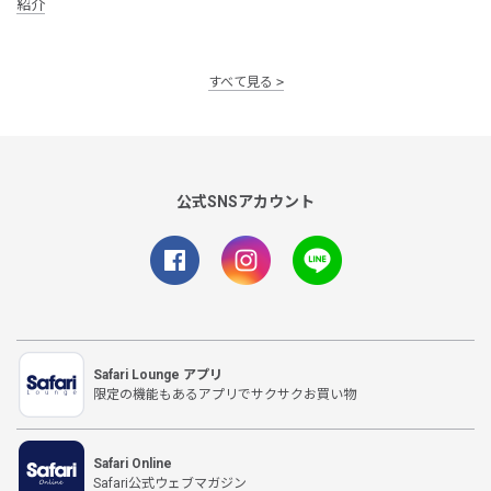
紹介
すべて見る
公式SNSアカウント
Safari Lounge アプリ
限定の機能もあるアプリでサクサクお買い物
Safari Online
Safari公式ウェブマガジン