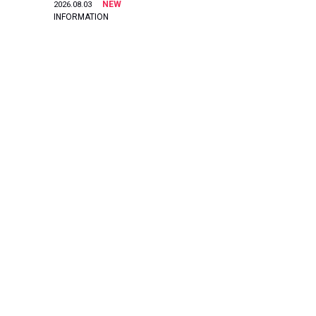
NEW
2026.08.03
INFORMATION