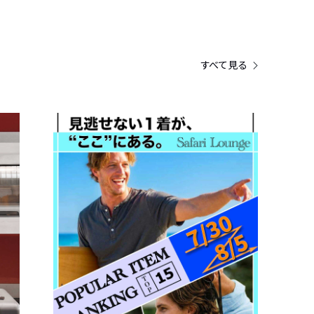
すべて見る