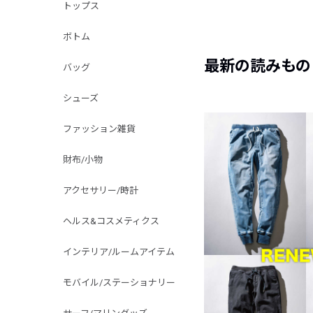
トップス
ボトム
最新の読みもの
バッグ
シューズ
ファッション雑貨
財布/小物
アクセサリー/時計
ヘルス&コスメティクス
インテリア/ルームアイテム
モバイル/ステーショナリー