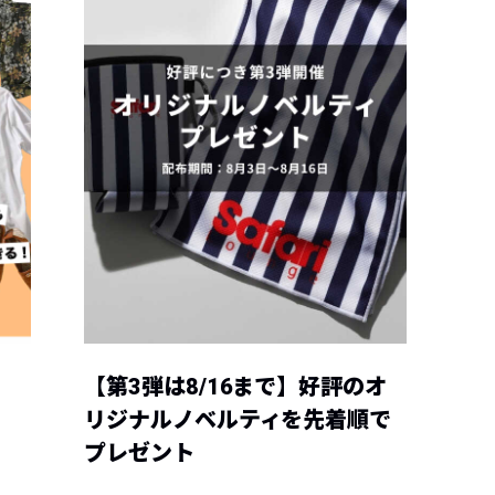
【第3弾は8/16まで】好評のオ
リジナルノベルティを先着順で
プレゼント