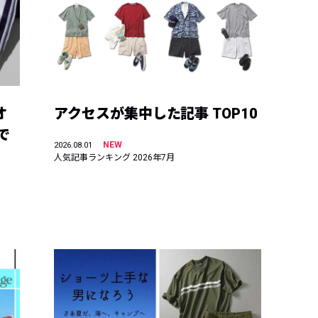
オ
アクセスが集中した記事 TOP10
で
NEW
2026.08.01
人気記事ランキング 2026年7月