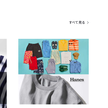
すべて見る