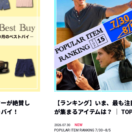
ヤーが絶賛し
【ランキング】いま、最も注
トバイ！
が集まるアイテムは？ ｜ TOP
NEW
2026.07.30
POPULAR ITEM RANKING 7/30~8/5