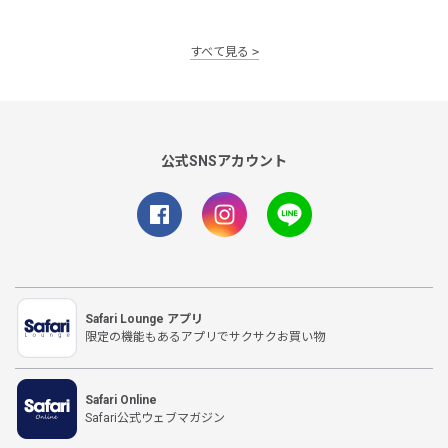
すべて見る
公式SNSアカウント
Safari Lounge アプリ
限定の機能もあるアプリでサクサクお買い物
Safari Online
Safari公式ウェブマガジン