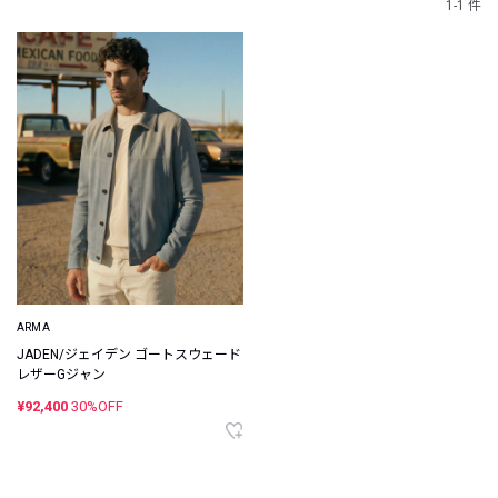
1-1 件
ARMA
JADEN/ジェイデン ゴートスウェード
レザーGジャン
¥92,400
30%OFF