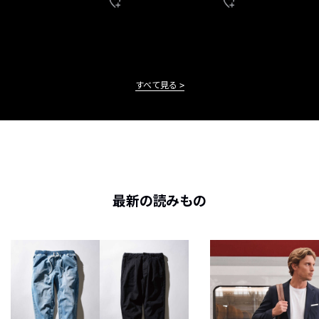
すべて見る
最新の読みもの