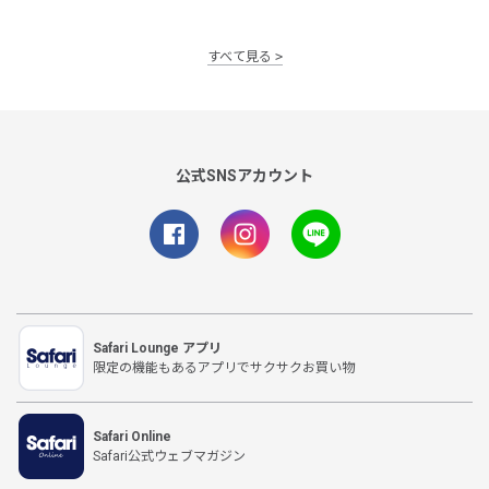
すべて見る
公式SNSアカウント
Safari Lounge アプリ
限定の機能もあるアプリでサクサクお買い物
Safari Online
Safari公式ウェブマガジン