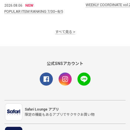
WEEKLY COORDINATE vol.
NEW
2026.08.06
POPULAR ITEM RANKING 7/30~8/5
すべて見る
公式SNSアカウント
Safari Lounge アプリ
限定の機能もあるアプリでサクサクお買い物