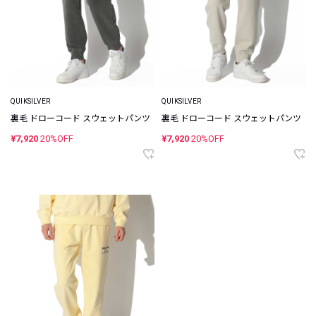
QUIKSILVER
QUIKSILVER
裏毛 ドローコード スウェットパンツ
裏毛 ドローコード スウェットパンツ
¥7,920
20%OFF
¥7,920
20%OFF