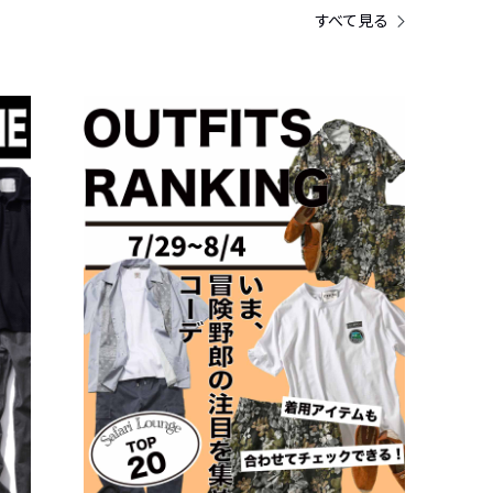
すべて見る