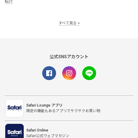
紹介
すべて見る
公式SNSアカウント
Safari Lounge アプリ
限定の機能もあるアプリでサクサクお買い物
Safari Online
Safari公式ウェブマガジン