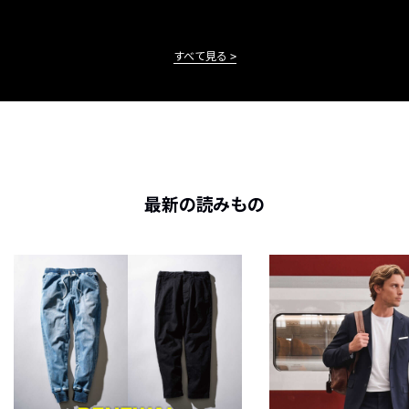
すべて見る
最新の読みもの