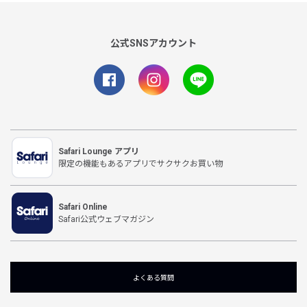
公式SNSアカウント
Safari Lounge アプリ
限定の機能もあるアプリでサクサクお買い物
Safari Online
Safari公式ウェブマガジン
よくある質問