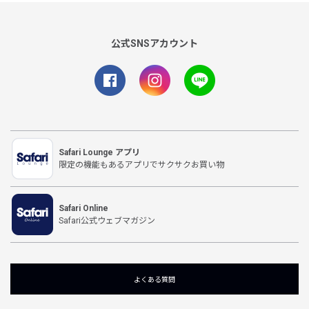
公式SNSアカウント
Safari Lounge アプリ
限定の機能もあるアプリでサクサクお買い物
Safari Online
Safari公式ウェブマガジン
よくある質問