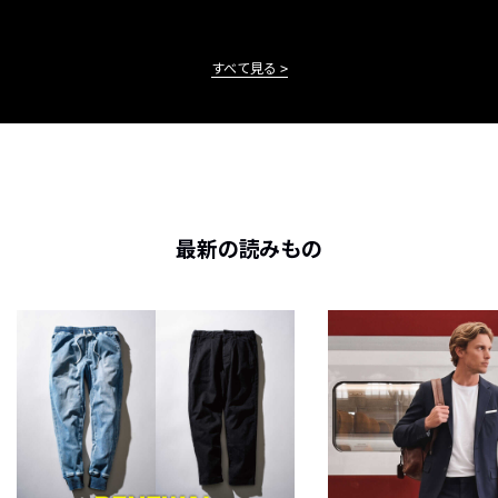
すべて見る
最新の読みもの