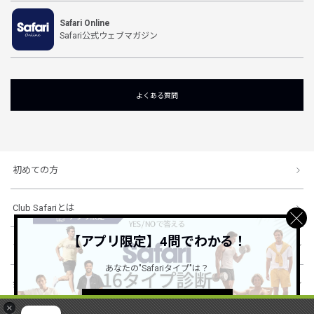
Safari Online
Safari公式ウェブマガジン
よくある質問
初めての方
Club Safariとは
【アプリ限定】4問でわかる！
ショッピングガイド
あなたの"Safariタイプ"は？
会社概要・規約
詳しくはこちら ＞
×