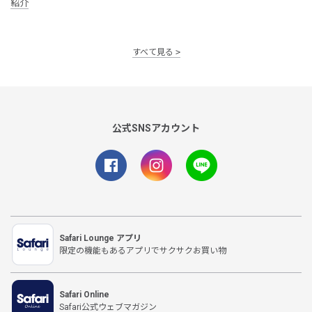
紹介
すべて見る
公式SNSアカウント
Safari Lounge アプリ
限定の機能もあるアプリでサクサクお買い物
Safari Online
Safari公式ウェブマガジン