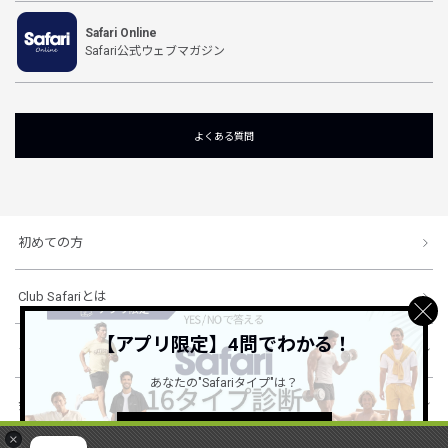
Safari Online
Safari公式ウェブマガジン
よくある質問
初めての方
Club Safariとは
【アプリ限定】4問でわかる！
ショッピングガイド
あなたの"Safariタイプ"は？
会社概要・規約
詳しくはこちら ＞
×