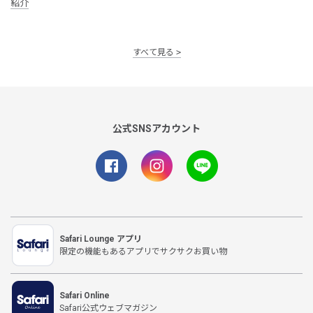
紹介
すべて見る
公式SNSアカウント
Safari Lounge アプリ
限定の機能もあるアプリでサクサクお買い物
Safari Online
Safari公式ウェブマガジン