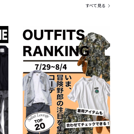
すべて見る