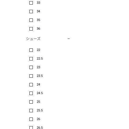
33
34
35
36
シューズ
22
22.5
23
23.5
24
24.5
25
25.5
26
26.5