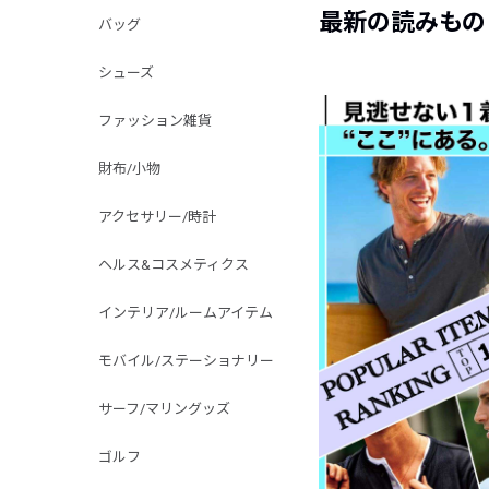
最新の読みもの
バッグ
シューズ
ファッション雑貨
財布/小物
アクセサリー/時計
ヘルス&コスメティクス
インテリア/ルームアイテム
モバイル/ステーショナリー
サーフ/マリングッズ
ゴルフ