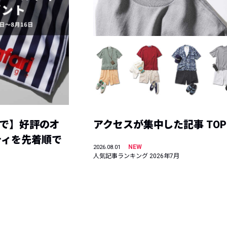
まで】好評のオ
アクセスが集中した記事 TOP
ティを先着順で
NEW
2026.08.01
人気記事ランキング 2026年7月