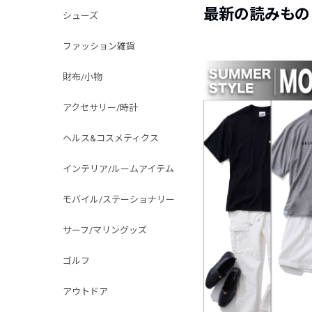
最新の読みもの
シューズ
ファッション雑貨
財布/小物
アクセサリー/時計
ヘルス&コスメティクス
インテリア/ルームアイテム
モバイル/ステーショナリー
サーフ/マリングッズ
ゴルフ
アウトドア