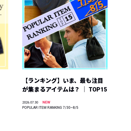
【ランキング】いま、最も注目
が集まるアイテムは？ ｜ TOP15
NEW
2026.07.30
POPULAR ITEM RANKING 7/30~8/5