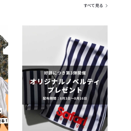
すべて見る