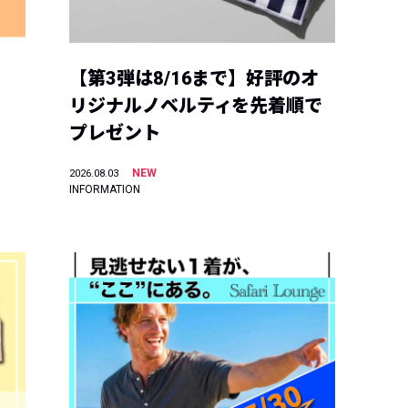
【第3弾は8/16まで】好評のオ
リジナルノベルティを先着順で
プレゼント
NEW
2026.08.03
INFORMATION