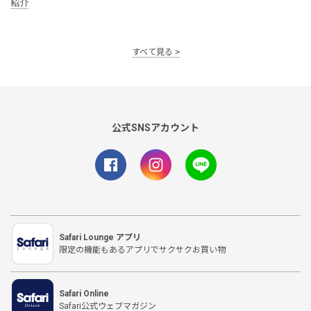
紹介
すべて見る
公式SNSアカウント
Safari Lounge アプリ
限定の機能もあるアプリでサクサクお買い物
Safari Online
Safari公式ウェブマガジン