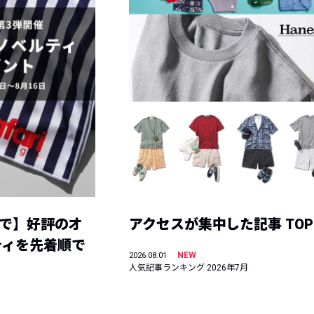
まで】好評のオ
アクセスが集中した記事 TOP
ティを先着順で
NEW
2026.08.01
人気記事ランキング 2026年7月