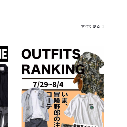
すべて見る