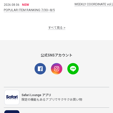
WEEKLY COORDINATE vol.
NEW
2026.08.06
POPULAR ITEM RANKING 7/30~8/5
すべて見る
公式SNSアカウント
Safari Lounge アプリ
限定の機能もあるアプリでサクサクお買い物