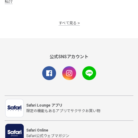
紹介
すべて見る
公式SNSアカウント
Safari Lounge アプリ
限定の機能もあるアプリでサクサクお買い物
Safari Online
Safari公式ウェブマガジン