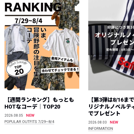
【週間ランキング】もっとも
【第3弾は8/16ま
HOTなコーデ｜TOP20
リジナルノベルテ
でプレゼント
NEW
2026.08.05
POPULAR OUTFITS 7/29~8/4
NEW
2026.08.03
INFORMATION