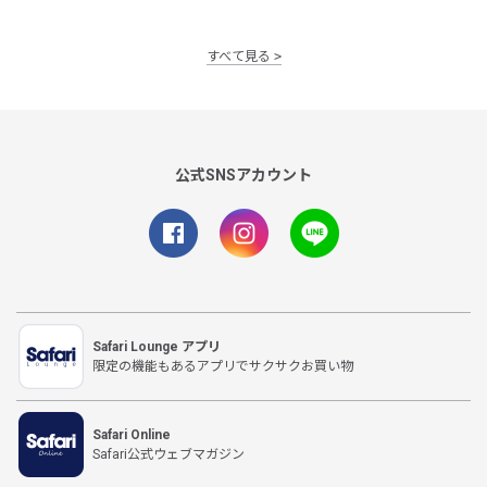
すべて見る
公式SNSアカウント
Safari Lounge アプリ
限定の機能もあるアプリでサクサクお買い物
Safari Online
Safari公式ウェブマガジン