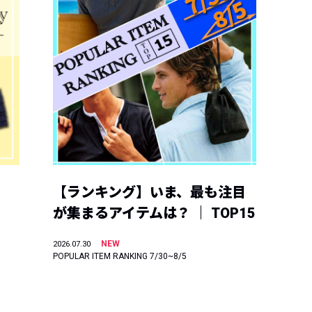
【ランキング】いま、最も注目
が集まるアイテムは？ ｜ TOP15
NEW
2026.07.30
POPULAR ITEM RANKING 7/30~8/5