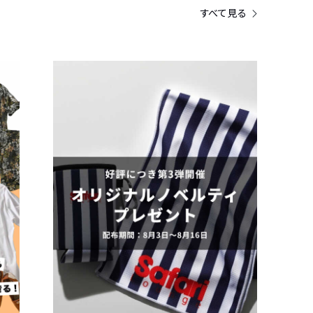
すべて見る