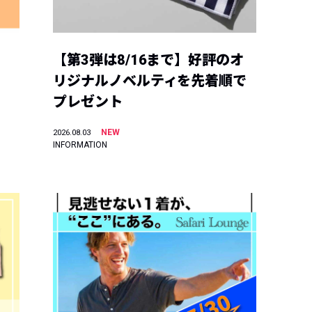
【第3弾は8/16まで】好評のオ
リジナルノベルティを先着順で
プレゼント
NEW
2026.08.03
INFORMATION