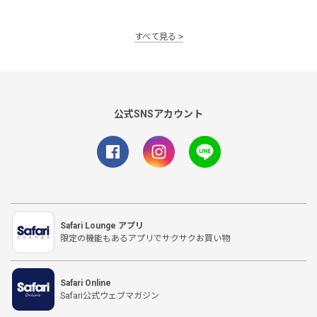
すべて見る
公式SNSアカウント
Safari Lounge アプリ
限定の機能もあるアプリでサクサクお買い物
Safari Online
Safari公式ウェブマガジン