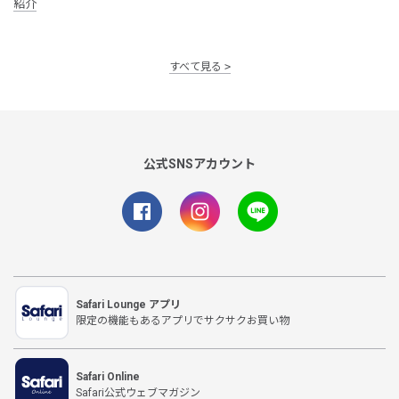
紹介
すべて見る
公式SNSアカウント
Safari Lounge アプリ
限定の機能もあるアプリでサクサクお買い物
Safari Online
Safari公式ウェブマガジン