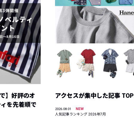
まで】好評のオ
アクセスが集中した記事 TOP
ティを先着順で
NEW
2026.08.01
人気記事ランキング 2026年7月