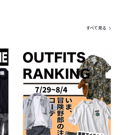
すべて見る