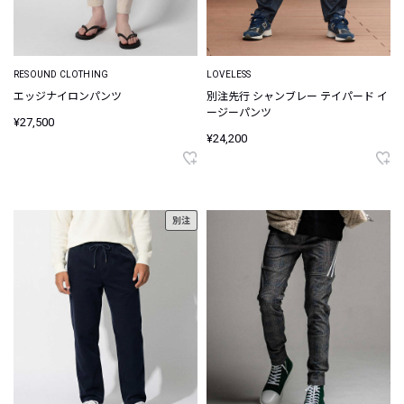
RESOUND CLOTHING
LOVELESS
エッジナイロンパンツ
別注先行 シャンブレー テイパード イ
ージーパンツ
¥27,500
¥24,200
別注