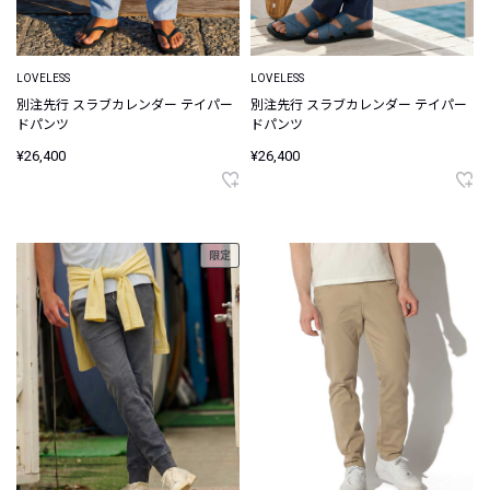
LOVELESS
LOVELESS
別注先行 スラブカレンダー テイパー
別注先行 スラブカレンダー テイパー
ドパンツ
ドパンツ
¥26,400
¥26,400
限定