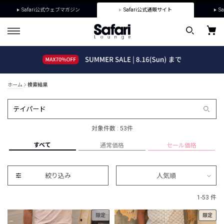
Safari公式ウェブマガジン
Safari公式通販サイト
Sa
ホーム
検索結果
対象件数 : 53件
すべて
通常価格
セール価格
絞り込み
人気順
1-53 件
限定
限定