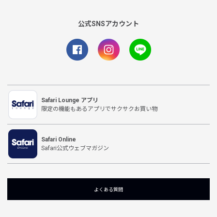
公式SNSアカウント
Safari Lounge アプリ
限定の機能もあるアプリでサクサクお買い物
Safari Online
Safari公式ウェブマガジン
よくある質問