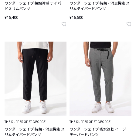
ワンダーシェイプ 接触冷感 テイパー
ワンダーシェイプ 抗菌・消臭機能 ス
ドスリムパンツ
リムテイパードパンツ
¥15,400
¥16,500
THE DUFFER OF ST.GEORGE
THE DUFFER OF ST.GEORGE
ワンダーシェイプ 抗菌・消臭機能 ス
ワンダーシェイプ 吸水速乾 イージー
リムテイパードパンツ
テーパードパンツ