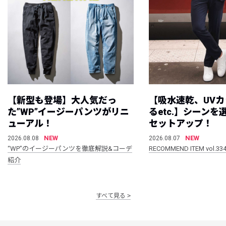
【新型も登場】大人気だっ
【吸水速乾、UV
た”WP”イージーパンツがリニ
るetc.】シーン
ューアル！
セットアップ！
NEW
NEW
2026.08.08
2026.08.07
“WP”のイージーパンツを徹底解説&コーデ
RECOMMEND ITEM vol.33
紹介
すべて見る