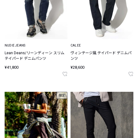
NUDIE JEANS
CALEE
Lean Deans/リーンディーン スリム
ヴィンテージ風 テイパード デニムパ
テイパード デニムパンツ
ンツ
¥41,800
¥28,600
限定