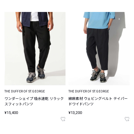
THE DUFFER OF ST.GEORGE
THE DUFFER OF ST.GEORGE
ワンダーシェイプ 吸水速乾 リラック
綿麻素材 ウェビングベルト テイパー
スフィットパンツ
ドワイドパンツ
¥15,400
¥13,200