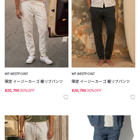
WP WESTPOINT
WP WESTPOINT
限定 イージーカーゴ 裾リブパンツ
限定 イージーカーゴ 裾リブパンツ
¥20,790
30%OFF
¥20,790
30%OFF