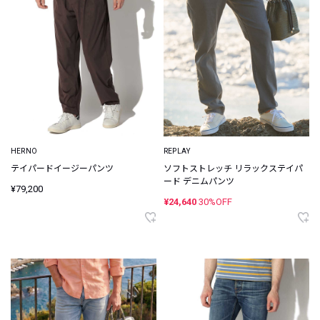
HERNO
REPLAY
テイパードイージーパンツ
ソフトストレッチ リラックステイパ
ード デニムパンツ
¥79,200
¥24,640
30%OFF