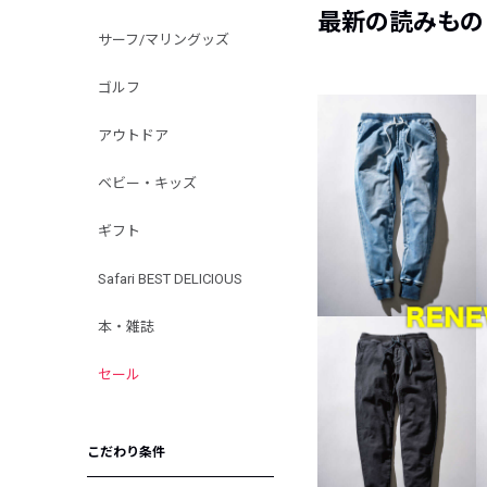
最新の読みもの
サーフ/マリングッズ
ゴルフ
アウトドア
ベビー・キッズ
ギフト
Safari BEST DELICIOUS
本・雑誌
セール
こだわり条件