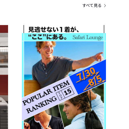
すべて見る