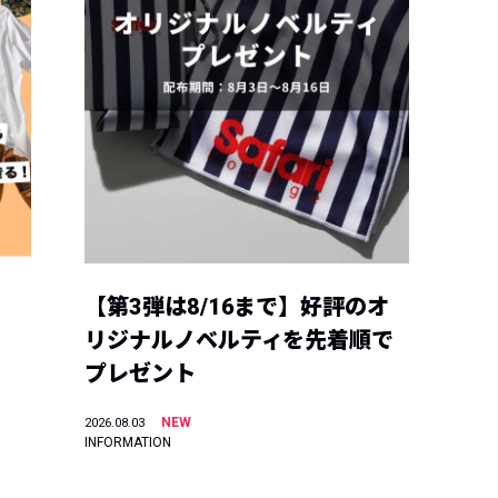
【第3弾は8/16まで】好評のオ
リジナルノベルティを先着順で
プレゼント
NEW
2026.08.03
INFORMATION