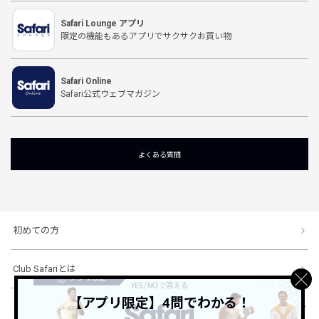
Safari Lounge アプリ
限定の機能もあるアプリでサクサクお買い物
Safari Online
Safari公式ウェブマガジン
よくある質問
初めての方
Club Safariとは
【アプリ限定】4問でわかる！
ショッピングガイド