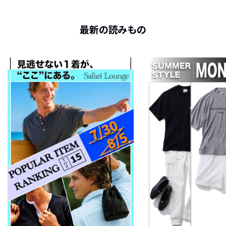
最新の読みもの