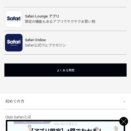
Safari Lounge アプリ
限定の機能もあるアプリでサクサクお買い物
Safari Online
Safari公式ウェブマガジン
よくある質問
初めての方
Club Safariとは