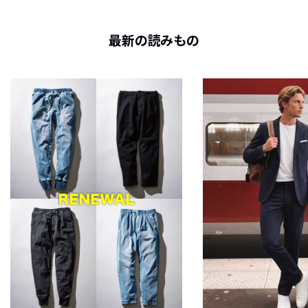
最新の読みもの