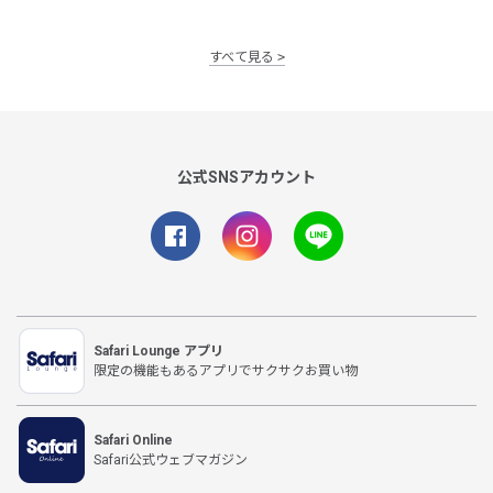
すべて見る
公式SNSアカウント
Safari Lounge アプリ
限定の機能もあるアプリでサクサクお買い物
Safari Online
Safari公式ウェブマガジン