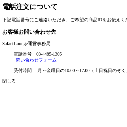
電話注文について
下記電話番号にご連絡いただき、ご希望の商品IDをお伝えく
お客様お問い合わせ先
Safari Lounge運営事務局
電話番号：
03-4485-1305
問い合わせフォーム
受付時間：
月～金曜日の10:00～17:00（土日祝日のぞく
閉じる