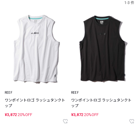
1-3 件
REEF
REEF
ワンポイントロゴ ラッシュタンクト
ワンポイントロゴ ラッシュタンクト
ップ
ップ
¥3,872
20%OFF
¥3,872
20%OFF