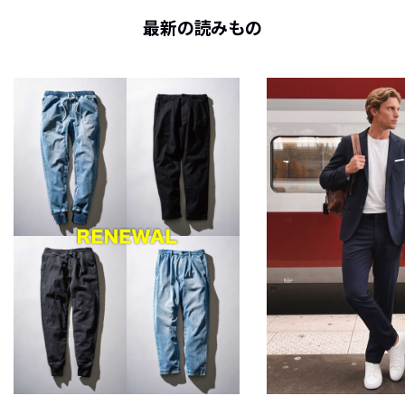
最新の読みもの