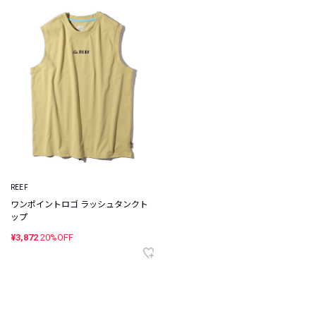
REEF
ワンポイントロゴ ラッシュタンクト
ップ
¥3,872
20%OFF