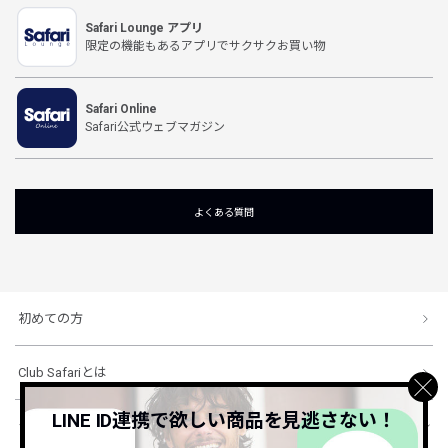
Safari Lounge アプリ
限定の機能もあるアプリでサクサクお買い物
Safari Online
Safari公式ウェブマガジン
よくある質問
初めての方
Club Safariとは
LINE ID連携で欲しい商品を見逃さない！
ショッピングガイド