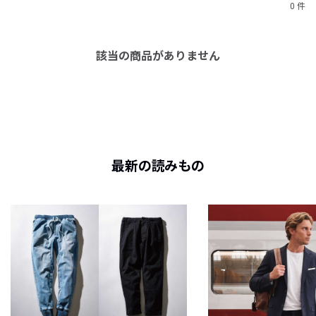
0 件
該当の商品がありません
最新の読みもの