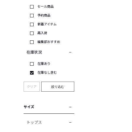
セール商品
予約商品
新着アイテム
再入荷
編集部おすすめ
在庫状況
在庫あり
在庫なし含む
クリア
絞り込む
サイズ
トップス