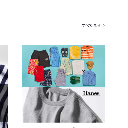
すべて見る