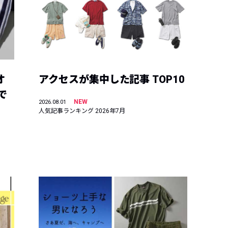
オ
アクセスが集中した記事 TOP10
で
NEW
2026.08.01
人気記事ランキング 2026年7月