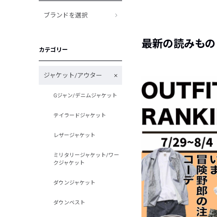
ブランドを選択
最新の読みもの
カテゴリー
ジャケット/アウター
Gジャン/デニムジャケット
テイラードジャケット
レザージャケット
ミリタリージャケット/ワー
クジャケット
ダウンジャケット
ダウンベスト