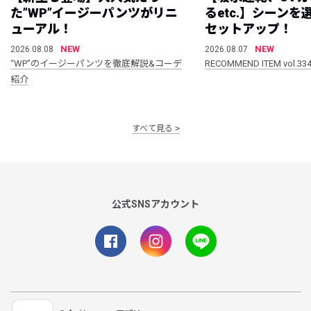
た”WP”イージーパンツがリニ
るetc.】シーン
ューアル！
セットアップ！
NEW
NEW
2026.08.08
2026.08.07
“WP”のイージーパンツを徹底解説&コーデ
RECOMMEND ITEM vol.33
紹介
すべて見る
公式SNSアカウント