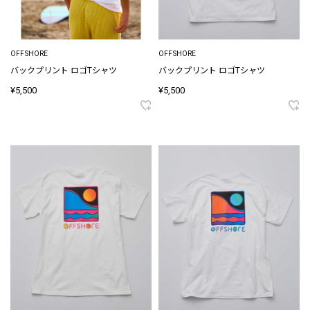
OFFSHORE
OFFSHORE
バックプリント ロゴTシャツ
バックプリント ロゴTシャツ
¥5,500
¥5,500