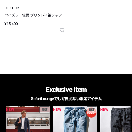
OFFSHORE
ペイズリー総柄 プリント半袖シャツ
¥15,400
Exclusive Item
Safari Loungeでしか買えない限定アイテム
NEW
NEW
NEW
限定
限定