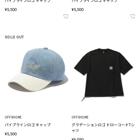
パイプラインロゴ キャップ
パイプラインロゴ キャップ
¥5,500
¥5,500
SOLD OUT
OFFSHORE
OFFSHORE
パイプラインロゴ キャップ
グラデーションロゴ ドローコードTシ
ャツ
¥5,500
¥6,050