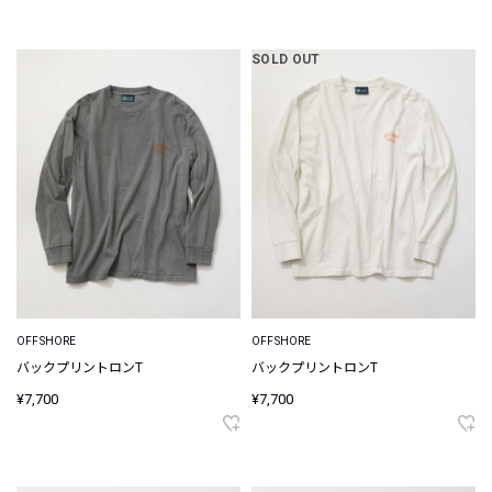
SOLD OUT
OFFSHORE
OFFSHORE
バックプリントロンT
バックプリントロンT
¥7,700
¥7,700