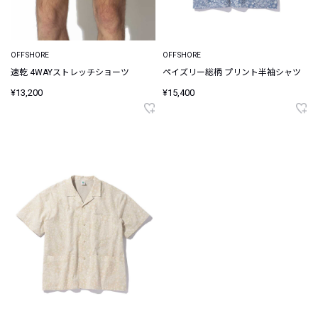
OFFSHORE
OFFSHORE
速乾 4WAYストレッチショーツ
ペイズリー総柄 プリント半袖シャツ
¥13,200
¥15,400