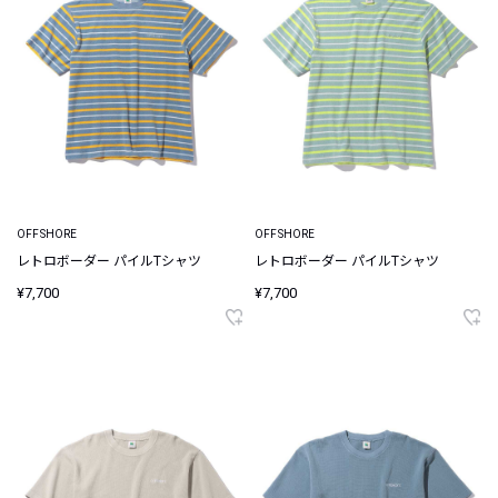
OFFSHORE
OFFSHORE
レトロボーダー パイルTシャツ
レトロボーダー パイルTシャツ
¥7,700
¥7,700