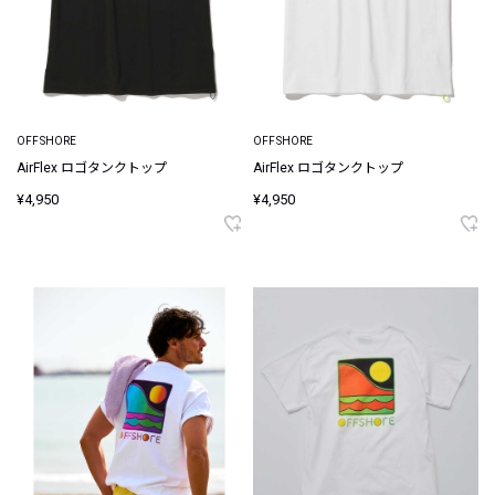
OFFSHORE
OFFSHORE
AirFlex ロゴタンクトップ
AirFlex ロゴタンクトップ
¥4,950
¥4,950