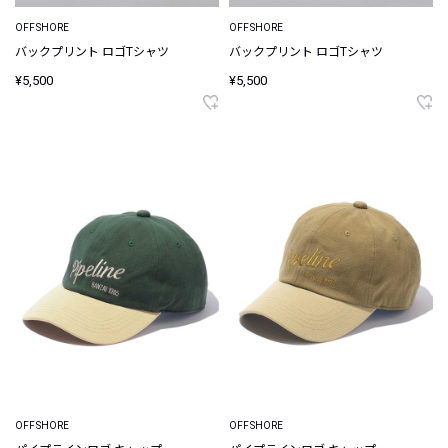
OFFSHORE
OFFSHORE
バックプリント ロゴTシャツ
バックプリント ロゴTシャツ
¥5,500
¥5,500
OFFSHORE
OFFSHORE