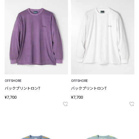
OFFSHORE
OFFSHORE
バックプリントロンT
バックプリントロンT
¥7,700
¥7,700