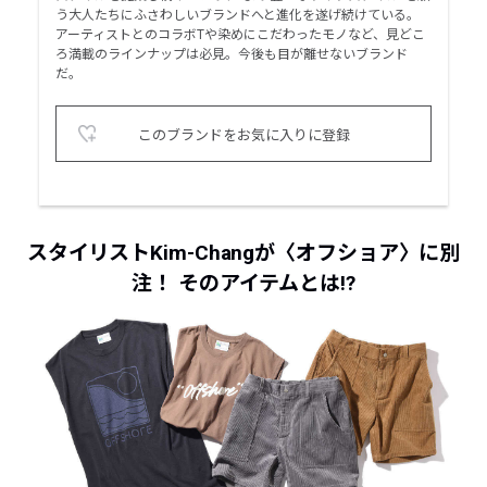
う大人たちにふさわしいブランドへと進化を遂げ続けている。
アーティストとのコラボTや染めにこだわったモノなど、見どこ
ろ満載のラインナップは必見。今後も目が離せないブランド
だ。
このブランドをお気に入りに登録
スタイリストKim-Changが〈オフショア〉に別
注！ そのアイテムとは!?