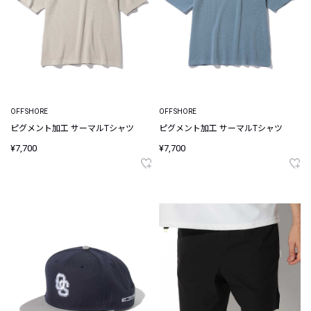
OFFSHORE
OFFSHORE
ピグメント加工 サーマルTシャツ
ピグメント加工 サーマルTシャツ
¥7,700
¥7,700