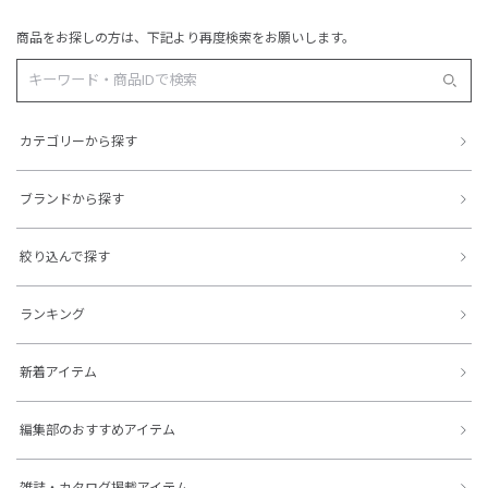
商品をお探しの方は、下記より再度検索をお願いします。
カテゴリーから探す
ブランドから探す
絞り込んで探す
ランキング
新着アイテム
編集部のおすすめアイテム
雑誌・カタログ掲載アイテム