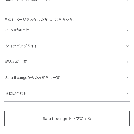
その他ページをお探しの方は、こちらから。
ClubSafariとは
ショッピングガイド
読みもの一覧
SafariLoungeからのお知らせ一覧
お問い合わせ
Safari Lounge トップに戻る