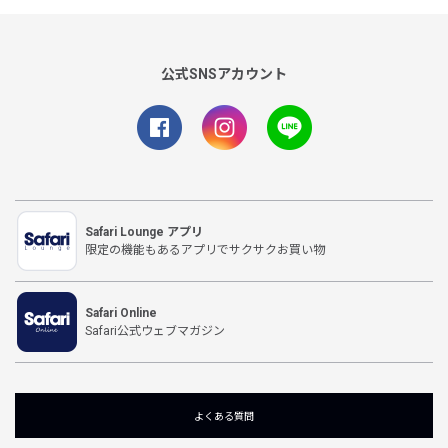
公式SNSアカウント
Safari Lounge アプリ
限定の機能もあるアプリでサクサクお買い物
Safari Online
Safari公式ウェブマガジン
よくある質問